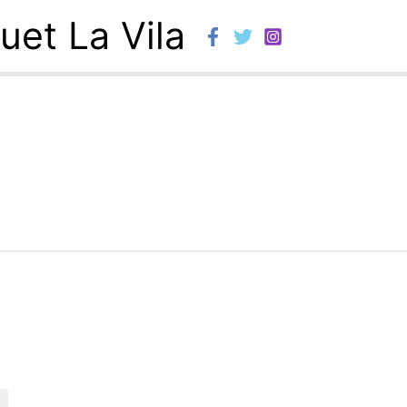
uet La Vila