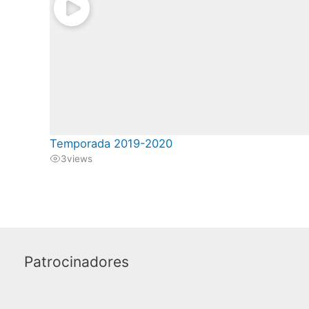
Temporada 2019-2020
3
views
Patrocinadores